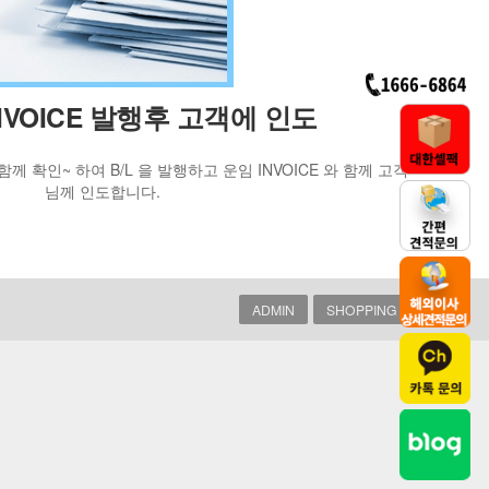
 INVOICE 발행후 고객에 인도
 확인~ 하여 B/L 을 발행하고 운임 INVOICE 와 함께 고객
님께 인도합니다.
ADMIN
SHOPPING MALL