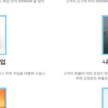
는 해상 선적 Schedule 을 찾아
고객의 요구에 따라 Sched
작업
·
이너 적재 작업을 대행해 드립니
고객의 화물에 대한 포장이 
위해 요청받은 화물은 