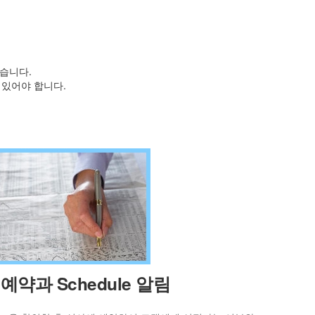
습니다.
있어야 합니다.
예약과 Schedule 알림