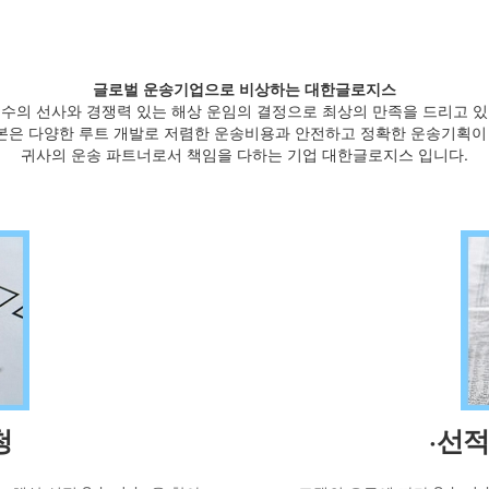
글로벌 운송기업으로 비상하는 대한글로지스
유수의 선사와 경쟁력 있는 해상 운임의 결정으로 최상의 만족을 드리고 있
본은 다양한 루트 개발로 저렴한 운송비용과 안전하고 정확한 운송기획이 
귀사의 운송 파트너로서 책임을 다하는 기업 대한글로지스 입니다.
청
·선적