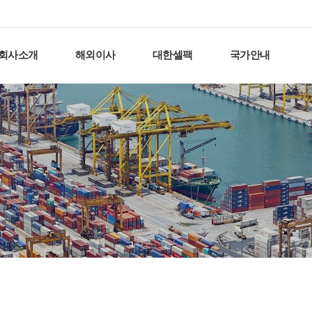
회사소개
해외이사
대한셀팩
국가안내