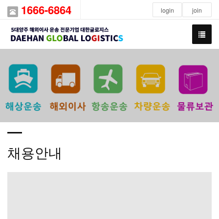
1666-6864
login
join
채용안내